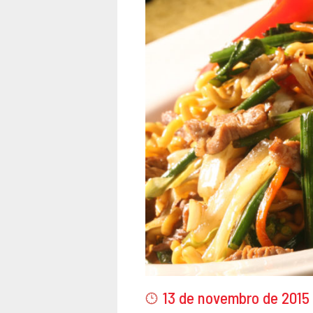
13 de novembro de 2015