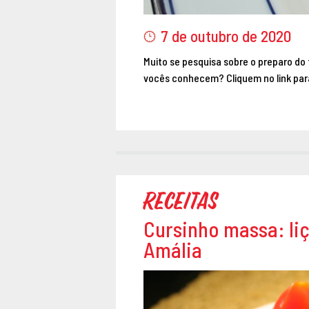
7 de outubro de 2020
Muito se pesquisa sobre o preparo do 
vocês conhecem? Cliquem no link par
Receitas
Cursinho massa: li
Amália