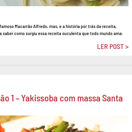
famoso Macarrão Alfredo, mas, e a história por trás da receita,
a saber como surgiu essa receita suculenta que todo mundo ama:
LER POST >
ção 1 – Yakissoba com massa Santa