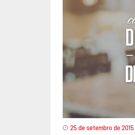
25 de setembro de 2015