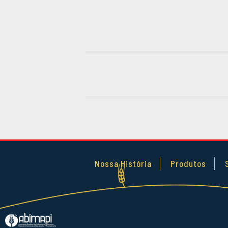
Nossa História
Produtos