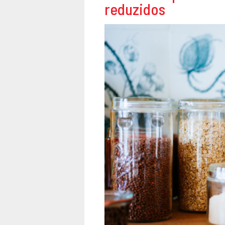
reduzidos