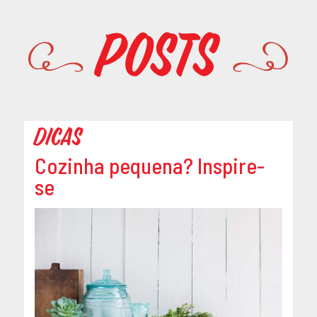
Promoções
Posts
Dicas
Cozinha pequena? Inspire-
se