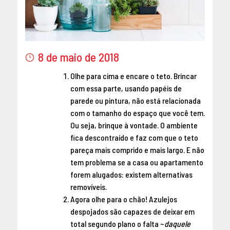
8 de maio de 2018
Olhe para cima e encare o teto. Brincar
com essa parte, usando papéis de
parede ou pintura, não está relacionada
com o tamanho do espaço que você tem.
Ou seja, brinque à vontade. O ambiente
fica descontraído e faz com que o teto
pareça mais comprido e mais largo. E não
tem problema se a casa ou apartamento
forem alugados: existem alternativas
removíveis.
Agora olhe para o chão! Azulejos
despojados são capazes de deixar em
total segundo plano o falta ~
daquele