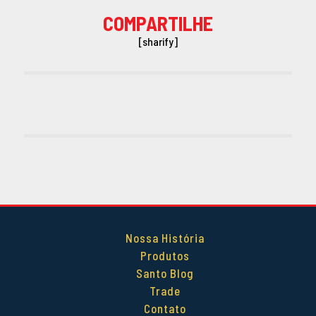
COMPARTILHE
[sharify]
Nossa História
Produtos
Santo Blog
Trade
Contato