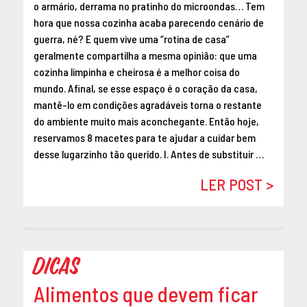
o armário, derrama no pratinho do microondas… Tem
hora que nossa cozinha acaba parecendo cenário de
guerra, né? E quem vive uma “rotina de casa”
geralmente compartilha a mesma opinião: que uma
cozinha limpinha e cheirosa é a melhor coisa do
mundo. Afinal, se esse espaço é o coração da casa,
mantê-lo em condições agradáveis torna o restante
do ambiente muito mais aconchegante. Então hoje,
reservamos 8 macetes para te ajudar a cuidar bem
desse lugarzinho tão querido. I. Antes de substituir …
LER POST >
Dicas
Alimentos que devem ficar