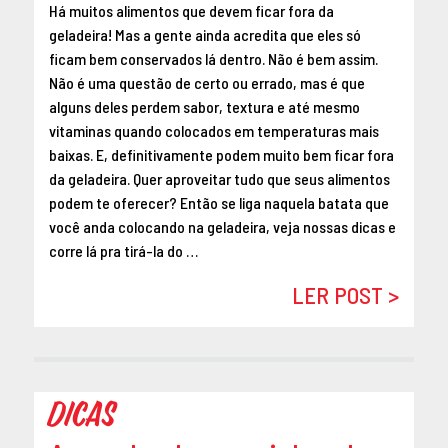
Há muitos alimentos que devem ficar fora da
geladeira! Mas a gente ainda acredita que eles só
ficam bem conservados lá dentro. Não é bem assim.
Não é uma questão de certo ou errado, mas é que
alguns deles perdem sabor, textura e até mesmo
vitaminas quando colocados em temperaturas mais
baixas. E, definitivamente podem muito bem ficar fora
da geladeira. Quer aproveitar tudo que seus alimentos
podem te oferecer? Então se liga naquela batata que
você anda colocando na geladeira, veja nossas dicas e
corre lá pra tirá-la do …
LER POST >
Dicas