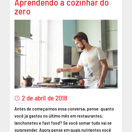
Aprendendo a cozinhar do
zero
2 de abril de 2018
Antes de começarmos essa conversa, pense: quanto
você já gastou no último mês em restaurantes,
lanchonetes e fast food? Se você somar tudo vai se
surpreender. Agora pense em quais nutrientes você