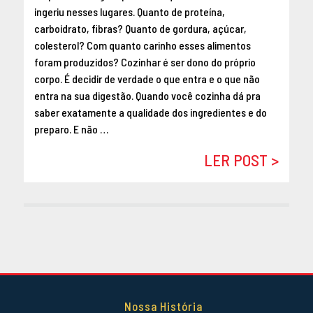
ingeriu nesses lugares. Quanto de proteína,
carboidrato, fibras? Quanto de gordura, açúcar,
colesterol? Com quanto carinho esses alimentos
foram produzidos? Cozinhar é ser dono do próprio
corpo. É decidir de verdade o que entra e o que não
entra na sua digestão. Quando você cozinha dá pra
saber exatamente a qualidade dos ingredientes e do
preparo. E não …
LER POST >
Nossa História