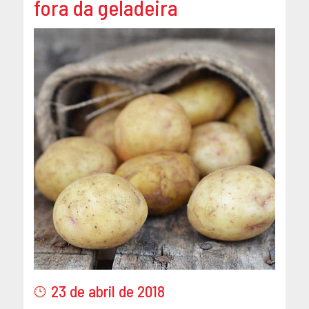
fora da geladeira
23 de abril de 2018