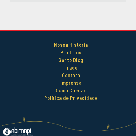
DEZEMBRO 2014
OUTUBRO 2014
SETEMBRO 2014
AGOSTO 2014
MAIO 2014
Nossa História
ABRIL 2014
Produtos
Santo Blog
Trade
Contato
Imprensa
Como Chegar
Política de Privacidade