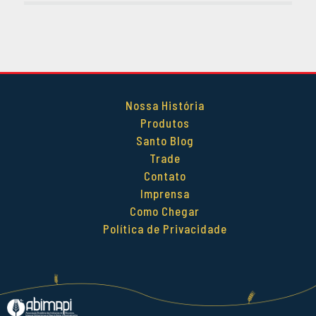
DEZEMBRO 2014
OUTUBRO 2014
SETEMBRO 2014
AGOSTO 2014
MAIO 2014
Nossa História
ABRIL 2014
Produtos
Santo Blog
Trade
Contato
Imprensa
Como Chegar
Política de Privacidade