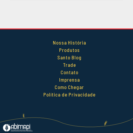
DEZEMBRO 2014
OUTUBRO 2014
SETEMBRO 2014
AGOSTO 2014
MAIO 2014
Nossa História
ABRIL 2014
Produtos
Santo Blog
Trade
Contato
Imprensa
Como Chegar
Política de Privacidade