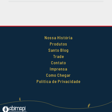
DEZEMBRO 2014
OUTUBRO 2014
SETEMBRO 2014
AGOSTO 2014
MAIO 2014
Nossa História
ABRIL 2014
Produtos
Santo Blog
Trade
Contato
Imprensa
Como Chegar
Política de Privacidade