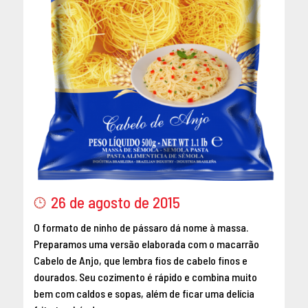
26 de agosto de 2015
O formato de ninho de pássaro dá nome à massa.
Preparamos uma versão elaborada com o macarrão
Cabelo de Anjo, que lembra fios de cabelo finos e
dourados. Seu cozimento é rápido e combina muito
bem com caldos e sopas, além de ficar uma delícia