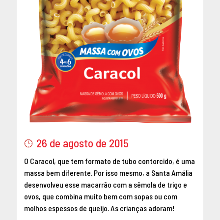
26 de agosto de 2015
O Caracol, que tem formato de tubo contorcido, é uma
massa bem diferente. Por isso mesmo, a Santa Amália
desenvolveu esse macarrão com a sêmola de trigo e
ovos, que combina muito bem com sopas ou com
molhos espessos de queijo. As crianças adoram!