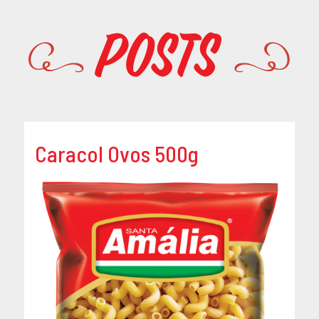
Promoções
Posts
Caracol Ovos 500g