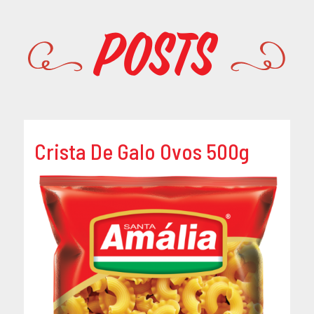
Promoções
Posts
Crista De Galo Ovos 500g