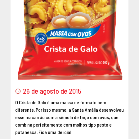
26 de agosto de 2015
O Crista de Galo é uma massa de formato bem
diferente. Por isso mesmo, a Santa Amália desenvolveu
esse macarrão com a sêmola de trigo com ovos, que
combina perfeitamente com molhos tipo pesto e
putanesca. Fica uma delícia!