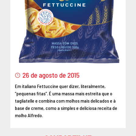
26 de agosto de 2015
Em italiano Fettuccine quer dizer, literalmente,
“pequenas fitas”. É uma massa mais estreita que o
tagliatelle e combina com molhos mais delicados e à
base de creme, como a simples e deliciosa receita de
molho Alfredo.