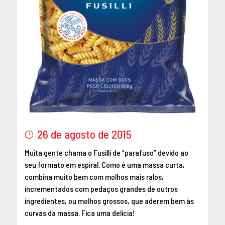
26 de agosto de 2015
Muita gente chama o Fusilli de “parafuso” devido ao
seu formato em espiral. Como é uma massa curta,
combina muito bem com molhos mais ralos,
incrementados com pedaços grandes de outros
ingredientes, ou molhos grossos, que aderem bem às
curvas da massa. Fica uma delícia!