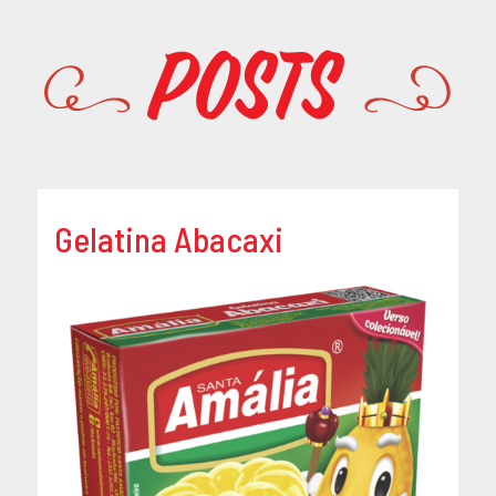
Promoções
Posts
Gelatina Abacaxi