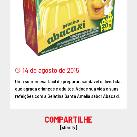
14 de agosto de 2015
Uma sobremesa fácil de preparar, saudável e divertida,
que agrada crianças e adultos. Adoce sua vida e suas
refeições com a Gelatina Santa Amália sabor Abacaxi.
COMPARTILHE
[sharify]