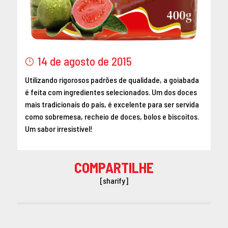
14 de agosto de 2015
Utilizando rigorosos padrões de qualidade, a goiabada
é feita com ingredientes selecionados. Um dos doces
mais tradicionais do país, é excelente para ser servida
como sobremesa, recheio de doces, bolos e biscoitos.
Um sabor irresistível!
COMPARTILHE
[sharify]