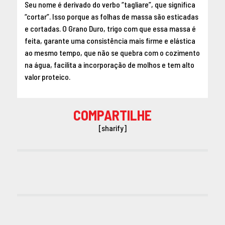
Seu nome é derivado do verbo “tagliare”, que significa
“cortar”. Isso porque as folhas de massa são esticadas
e cortadas. O Grano Duro, trigo com que essa massa é
feita, garante uma consistência mais firme e elástica
ao mesmo tempo, que não se quebra com o cozimento
na água, facilita a incorporação de molhos e tem alto
valor proteico.
COMPARTILHE
[sharify]