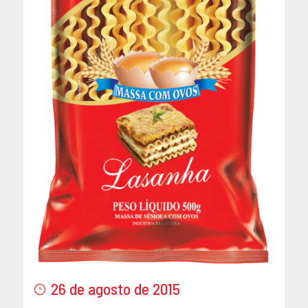
26 de agosto de 2015