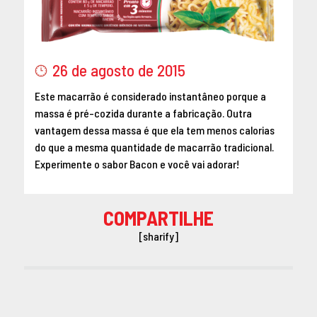
26 de agosto de 2015
Este macarrão é considerado instantâneo porque a
massa é pré-cozida durante a fabricação. Outra
vantagem dessa massa é que ela tem menos calorias
do que a mesma quantidade de macarrão tradicional.
Experimente o sabor Bacon e você vai adorar!
COMPARTILHE
[sharify]