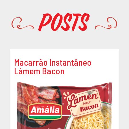
Promoções
Posts
Macarrão Instantâneo
Lámem Bacon