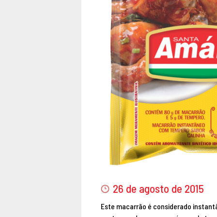
26 de agosto de 2015
Este macarrão é considerado instant