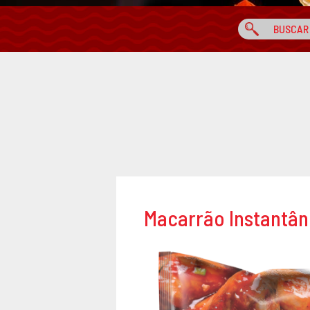
Macarrão Instantâ