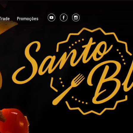
Trade
Promoções