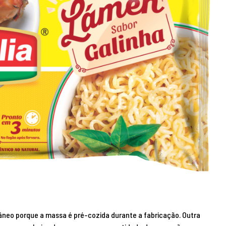
âneo porque a massa é pré-cozida durante a fabricação. Outra