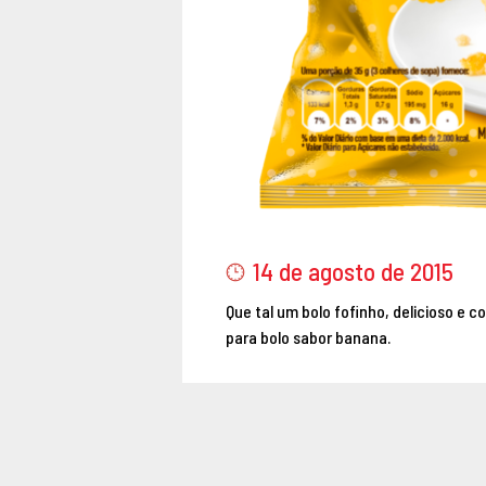
14 de agosto de 2015
Que tal um bolo fofinho, delicioso e 
para bolo sabor banana.