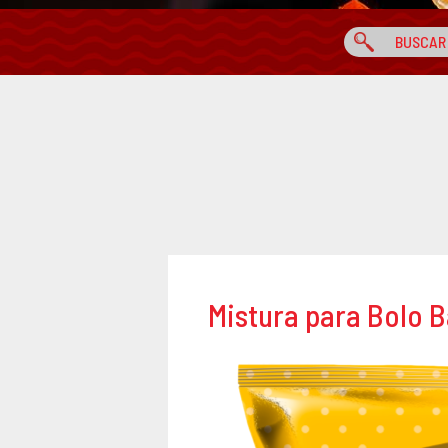
Mistura para Bolo 