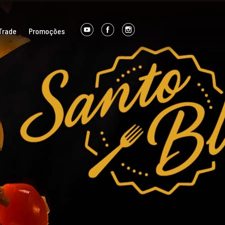
Trade
Promoções