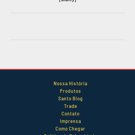
Nossa História
Produtos
Santo Blog
Trade
Contato
Imprensa
Como Chegar