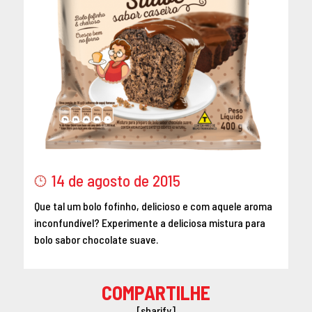
14 de agosto de 2015
Que tal um bolo fofinho, delicioso e com aquele aroma
inconfundível? Experimente a deliciosa mistura para
bolo sabor chocolate suave.
COMPARTILHE
[sharify]