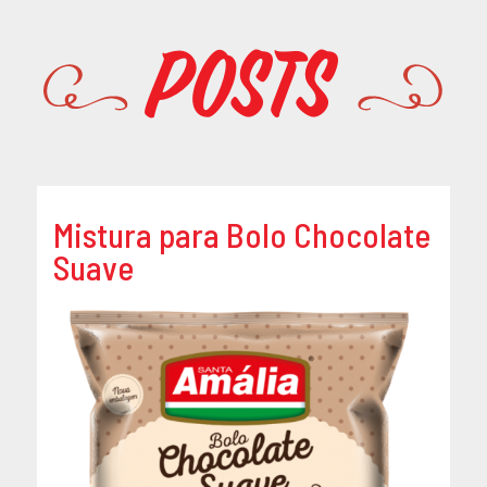
Promoções
Posts
Mistura para Bolo Chocolate
Suave