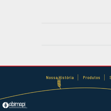
Nossa História
Produtos