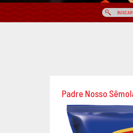
Padre Nosso Sêmol