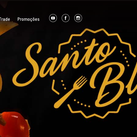
Trade
Promoções