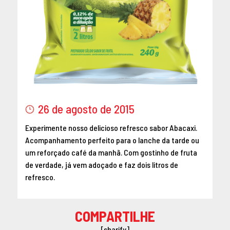
26 de agosto de 2015
Experimente nosso delicioso refresco sabor Abacaxi.
Acompanhamento perfeito para o lanche da tarde ou
um reforçado café da manhã. Com gostinho de fruta
de verdade, já vem adoçado e faz dois litros de
refresco.
COMPARTILHE
[sharify]