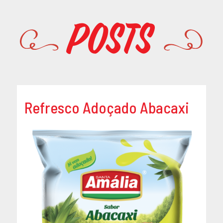
Promoções
Posts
Refresco Adoçado Abacaxi