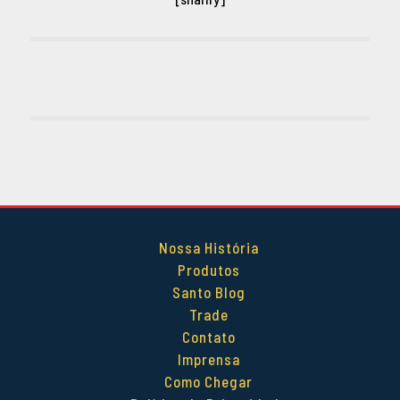
Nossa História
Produtos
Santo Blog
Trade
Contato
Imprensa
Como Chegar