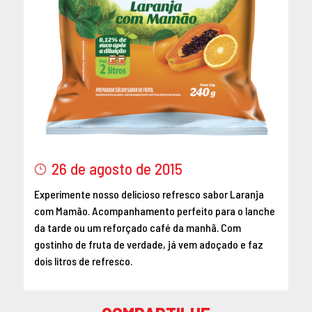
26 de agosto de 2015
Experimente nosso delicioso refresco sabor Laranja
com Mamão. Acompanhamento perfeito para o lanche
da tarde ou um reforçado café da manhã. Com
gostinho de fruta de verdade, já vem adoçado e faz
dois litros de refresco.