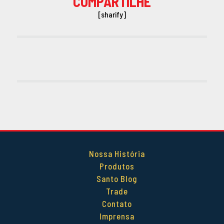
COMPARTILHE
[sharify]
Nossa História
Produtos
Santo Blog
Trade
Contato
Imprensa