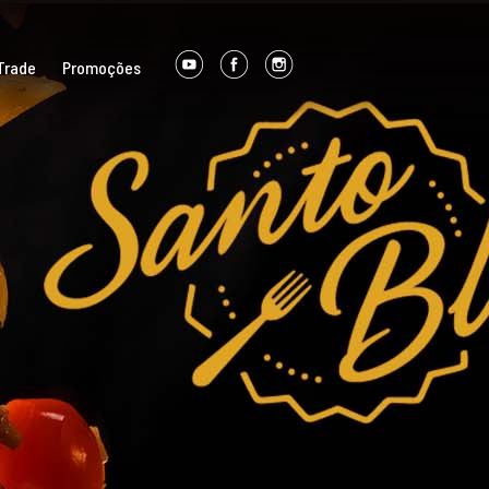
Trade
Promoções