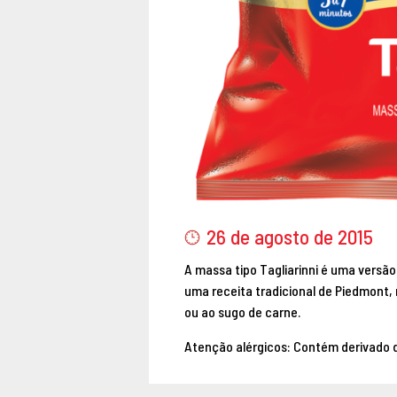
26 de agosto de 2015
A massa tipo Tagliarinni é uma versão
uma receita tradicional de Piedmont, 
ou ao sugo de carne.
Atenção alérgicos: Contém derivado d