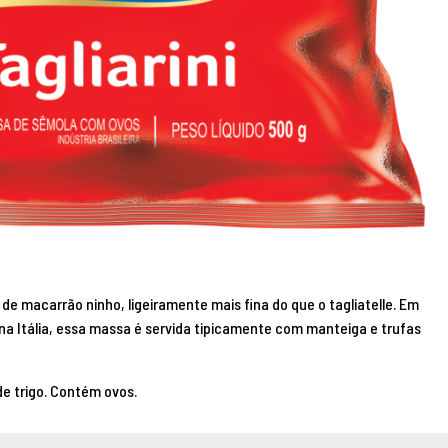
 de macarrão ninho, ligeiramente mais fina do que o tagliatelle. Em
na Itália, essa massa é servida tipicamente com manteiga e trufas
e trigo. Contém ovos.