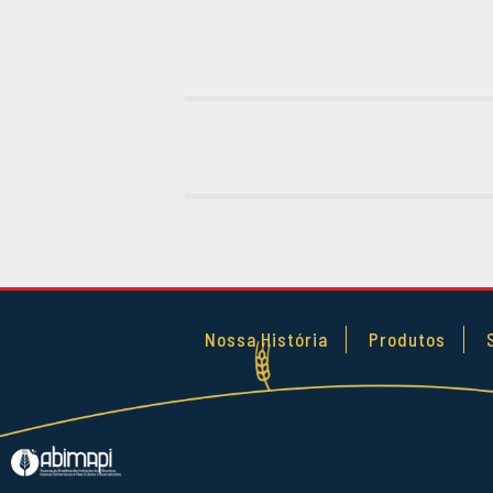
Nossa História
Produtos