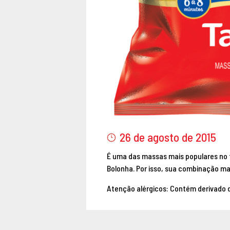
26 de agosto de 2015
É uma das massas mais populares no fo
Bolonha. Por isso, sua combinação ma
Atenção alérgicos: Contém derivado d