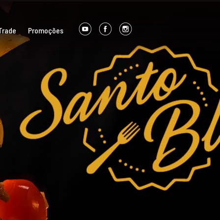
Trade
Promoções