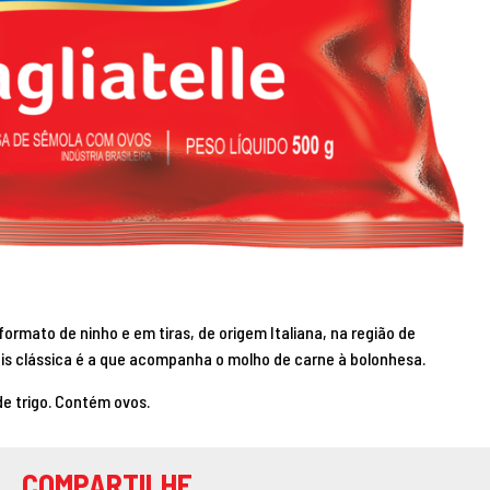
rmato de ninho e em tiras, de origem Italiana, na região de
is clássica é a que acompanha o molho de carne à bolonhesa.
e trigo. Contém ovos.
COMPARTILHE