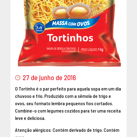
27 de junho de 2016
O Tortinho é o par perfeito para aquela sopa em um dia
chuvoso e frio. Produzido com a sêmola de trigo e
ovos, seu formato lembra pequenos fios cortados.
Combine-o com legumes cozidos para ter uma receita
leve e deliciosa.
Atenção alérgicos: Contém derivado de trigo. Contém