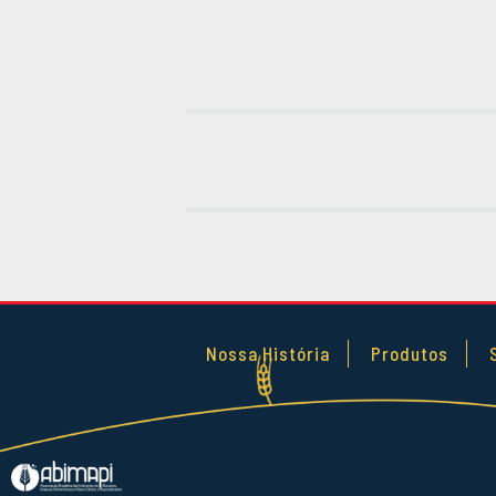
Nossa História
Produtos