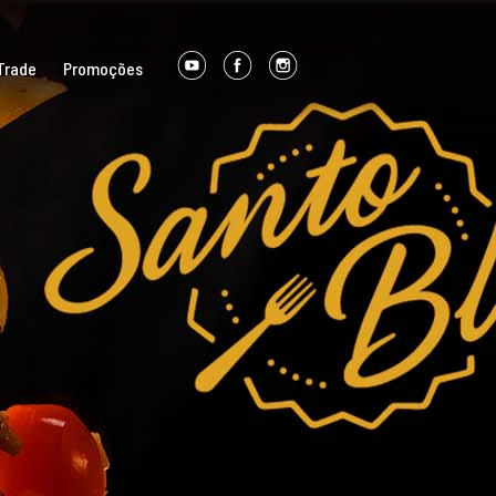
Trade
Promoções