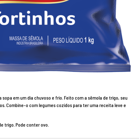
la sopa em um dia chuvoso e frio. Feito com a sêmola de trigo, seu
os. Combine-o com legumes cozidos para ter uma receita leve e
e trigo. Pode conter ovo.