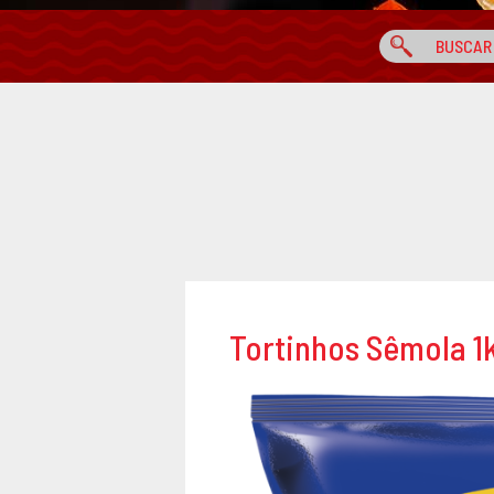
Tortinhos Sêmola 1