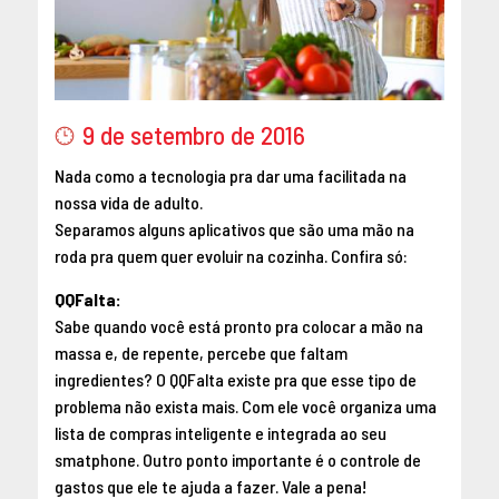
9 de setembro de 2016
Nada como a tecnologia pra dar uma facilitada na
nossa vida de adulto.
Separamos alguns aplicativos que são uma mão na
roda pra quem quer evoluir na cozinha. Confira só:
QQFalta:
Sabe quando você está pronto pra colocar a mão na
massa e, de repente, percebe que faltam
ingredientes? O QQFalta existe pra que esse tipo de
problema não exista mais. Com ele você organiza uma
lista de compras inteligente e integrada ao seu
smatphone. Outro ponto importante é o controle de
gastos que ele te ajuda a fazer. Vale a pena!