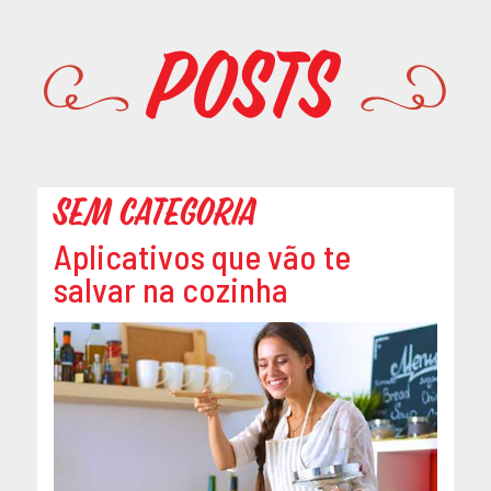
Promoções
Posts
Sem categoria
Aplicativos que vão te
salvar na cozinha