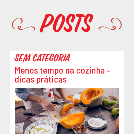
Promoções
Posts
Sem categoria
Menos tempo na cozinha –
dicas práticas