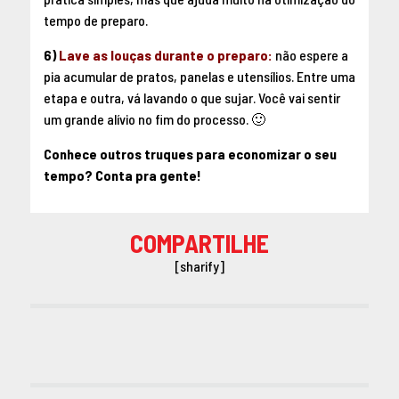
tempo de preparo.
6)
Lave as louças durante o preparo:
não espere a
pia acumular de pratos, panelas e utensílios. Entre uma
etapa e outra, vá lavando o que sujar. Você vai sentir
um grande alívio no fim do processo. 🙂
Conhece outros truques para economizar o seu
tempo? Conta pra gente!
COMPARTILHE
[sharify]