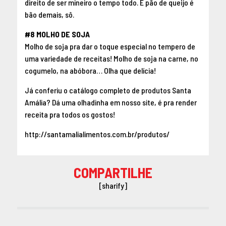
direito de ser mineiro o tempo todo. E pão de queijo é
bão demais, sô.
#8 MOLHO DE SOJA
Molho de soja pra dar o toque especial no tempero de
uma variedade de receitas! Molho de soja na carne, no
cogumelo, na abóbora… Olha que delícia!
Já conferiu o catálogo completo de produtos Santa
Amália? Dá uma olhadinha em nosso site, é pra render
receita pra todos os gostos!
http://santamalialimentos.com.br/produtos/
COMPARTILHE
[sharify]