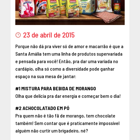
23 de abril de 2015
Porque não dá pra viver só de amor e macarrão é que a
Santa Amália tem uma linha de produtos supervariada
e pensada para você! Então, pra dar uma variada no
cardápio, olha só como a diversidade pode ganhar
espaço na sua mesa de jantar:
#1 MISTURA PARA BEBIDA DE MORANGO
Olha que delícia pra dar energia e começar bem o dia!
#2 ACHOCOLATADO EM PÓ
Pra quem não é tão fã de morango, tem chocolate
também! Sem contar que é praticamente impossível
alguém não curtir um brigadeiro, né?