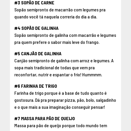
#3 SOPÃO DE CARNE
Sopão semipronto de macarrão com legumes pra
quando você tá naquela correria do dia a dia.
#4 SOPÃO DE GALINHA
Sopão semipronto de galinha com macarrão e legumes
pra quem prefere o sabor mais leve do frango.
#5 CANJÃO DE GALINHA
Canjão semipronto de galinha com arroz e legumes. A
sopa mais tradicional de todas que vem pra
reconfortar, nutrir e espantar o frio! Hummmm.
#6 FARINHA DE TRIGO
Farinha de trigo porque é a base de tudo quanto é
gostosura. Dá pra preparar pizza, pão, bolo, salgadinho
e o que mais a sua imaginação conseguir pensar!
#7 MASSA PARA PÃO DE QUEIJO
Massa para pão de queijo porque todo mundo tem