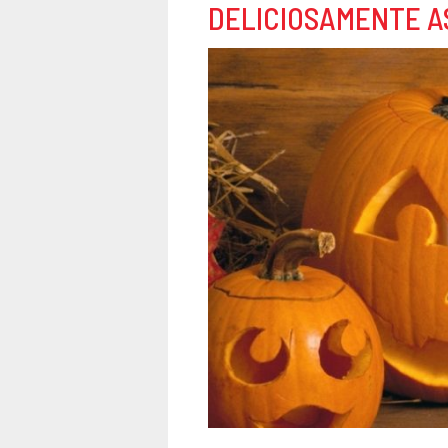
DELICIOSAMENTE 