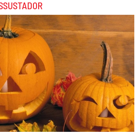
ASSUSTADOR