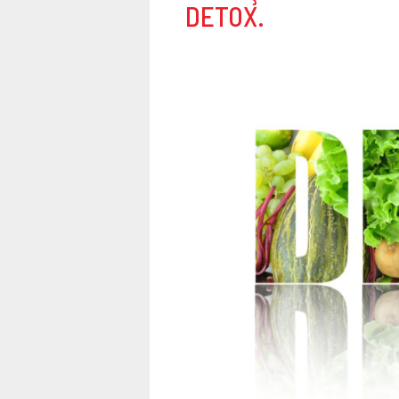
DETOX.