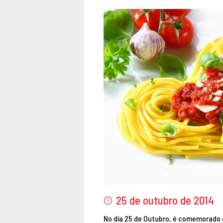
25 de outubro de 2014
No dia 25 de Outubro, é comemorado e