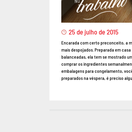
25 de julho de 2015
Encarada com certo preconceito, a 
mais despojados. Preparada em casa 
balanceadas, ela tem se mostrado uma
comprar os ingredientes semanalmen
embalagens para congelamento, voc
preparados na véspera, é preciso al