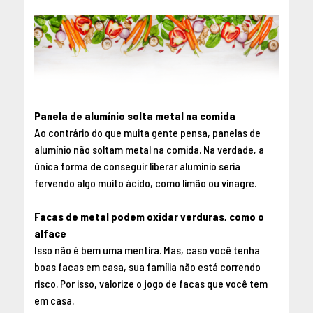
Panela de alumínio solta metal na comida
Ao contrário do que muita gente pensa, panelas de
alumínio não soltam metal na comida. Na verdade, a
única forma de conseguir liberar alumínio seria
fervendo algo muito ácido, como limão ou vinagre.
Facas de metal podem oxidar verduras, como o
alface
Isso não é bem uma mentira. Mas, caso você tenha
boas facas em casa, sua família não está correndo
risco. Por isso, valorize o jogo de facas que você tem
em casa.