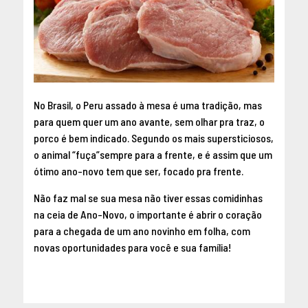
No Brasil, o Peru assado à mesa é uma tradição, mas
para quem quer um ano avante, sem olhar pra traz, o
porco é bem indicado. Segundo os mais supersticiosos,
o animal “fuça”sempre para a frente, e é assim que um
ótimo ano-novo tem que ser, focado pra frente.
Não faz mal se sua mesa não tiver essas comidinhas
na ceia de Ano-Novo, o importante é abrir o coração
para a chegada de um ano novinho em folha, com
novas oportunidades para você e sua família!