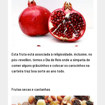
Esta fruta está associada à religiosidade, inclusive, no
pós-reveillon, temos o Dia de Reis onde a simpatia de
comer alguns grãozinhos e colocar os carocinhos na
carteira traz boa sorte ao ano todo.
Frutas secas e castanhas