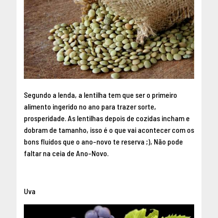
Segundo a lenda, a lentilha tem que ser o primeiro
alimento ingerido no ano para trazer sorte,
prosperidade. As lentilhas depois de cozidas incham e
dobram de tamanho, isso é o que vai acontecer com os
bons fluidos que o ano-novo te reserva ;), Não pode
faltar na ceia de Ano-Novo.
Uva