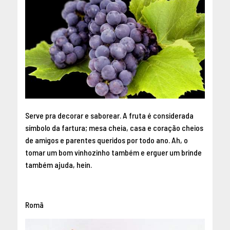
Serve pra decorar e saborear. A fruta é considerada
símbolo da fartura; mesa cheia, casa e coração cheios
de amigos e parentes queridos por todo ano. Ah, o
tomar um bom vinhozinho também e erguer um brinde
também ajuda, hein.
Romã