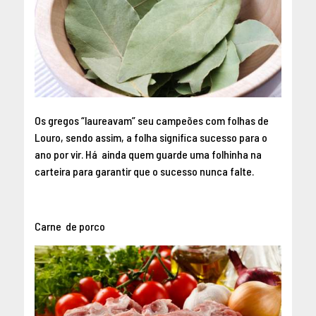
Os gregos “laureavam” seu campeões com folhas de
Louro, sendo assim, a folha significa sucesso para o
ano por vir. Há ainda quem guarde uma folhinha na
carteira para garantir que o sucesso nunca falte.
Carne de porco