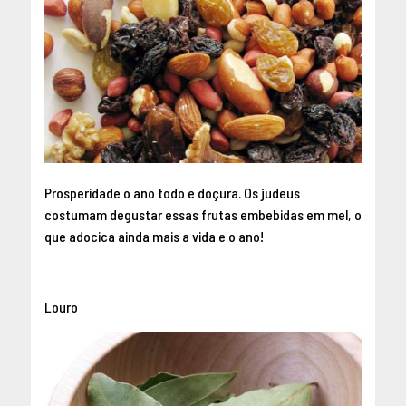
Prosperidade o ano todo e doçura. Os judeus
costumam degustar essas frutas embebidas em mel, o
que adocica ainda mais a vida e o ano!
Louro