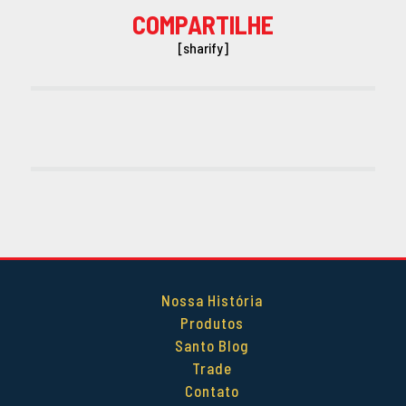
COMPARTILHE
[sharify]
Nossa História
Produtos
Santo Blog
Trade
Contato