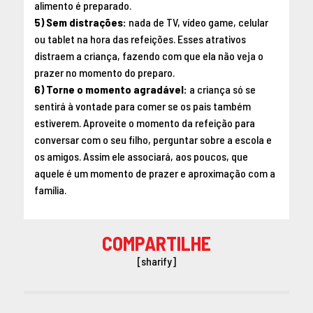
alimento é preparado.
5) Sem distrações:
nada de TV, vídeo game, celular
ou tablet na hora das refeições. Esses atrativos
distraem a criança, fazendo com que ela não veja o
prazer no momento do preparo.
6) Torne o momento agradável:
a criança só se
sentirá à vontade para comer se os pais também
estiverem. Aproveite o momento da refeição para
conversar com o seu filho, perguntar sobre a escola e
os amigos. Assim ele associará, aos poucos, que
aquele é um momento de prazer e aproximação com a
família.
COMPARTILHE
[sharify]