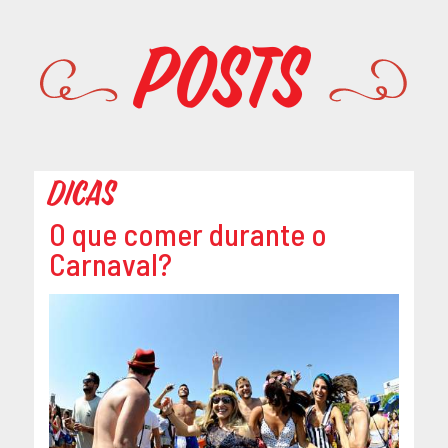
Promoções
Posts
Dicas
O que comer durante o
Carnaval?