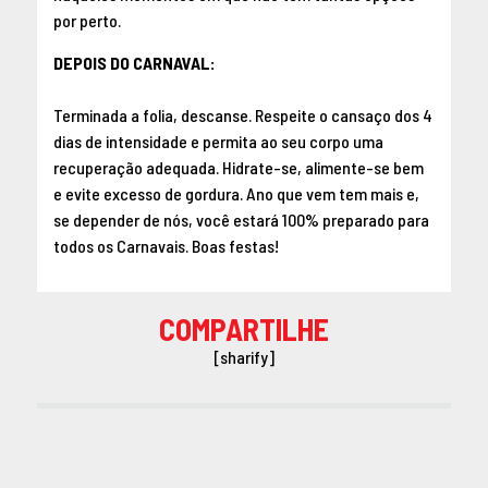
por perto.
DEPOIS DO CARNAVAL:
Terminada a folia, descanse. Respeite o cansaço dos 4
dias de intensidade e permita ao seu corpo uma
recuperação adequada. Hidrate-se, alimente-se bem
e evite excesso de gordura. Ano que vem tem mais e,
se depender de nós, você estará 100% preparado para
todos os Carnavais. Boas festas!
COMPARTILHE
[sharify]