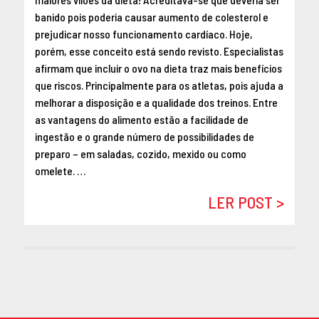
banido pois poderia causar aumento de colesterol e
prejudicar nosso funcionamento cardíaco. Hoje,
porém, esse conceito está sendo revisto. Especialistas
afirmam que incluir o ovo na dieta traz mais benefícios
que riscos. Principalmente para os atletas, pois ajuda a
melhorar a disposição e a qualidade dos treinos. Entre
as vantagens do alimento estão a facilidade de
ingestão e o grande número de possibilidades de
preparo – em saladas, cozido, mexido ou como
omelete. …
LER POST >