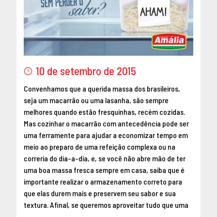
10 de setembro de 2015
Convenhamos que a querida massa dos brasileiros,
seja um macarrão ou uma lasanha, são sempre
melhores quando estão fresquinhas, recém cozidas.
Mas cozinhar o macarrão com antecedência pode ser
uma ferramente para ajudar a economizar tempo em
meio ao preparo de uma refeição complexa ou na
correria do dia-a-dia, e, se você não abre mão de ter
uma boa massa fresca sempre em casa, saiba que é
importante realizar o armazenamento correto para
que elas durem mais e preservem seu sabor e sua
textura. Afinal, se queremos aproveitar tudo que uma
…