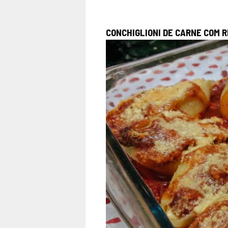
CONCHIGLIONI DE CARNE COM R