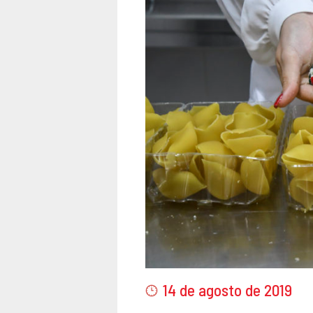
14 de agosto de 2019