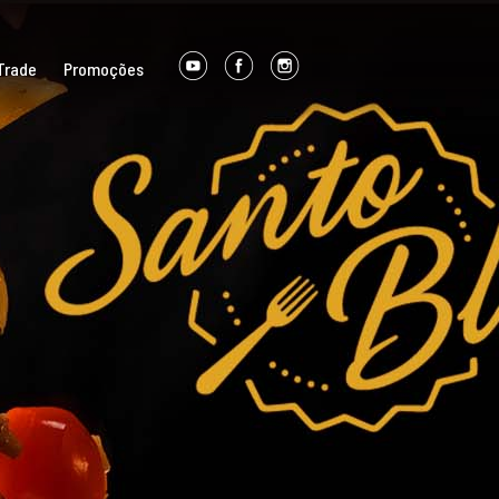
Trade
Promoções