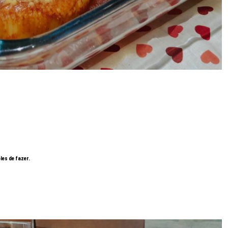
les de fazer.