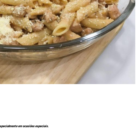
especialmente em ocasiões especiais.