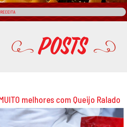
Posts
 MUITO melhores com Queijo Ralado